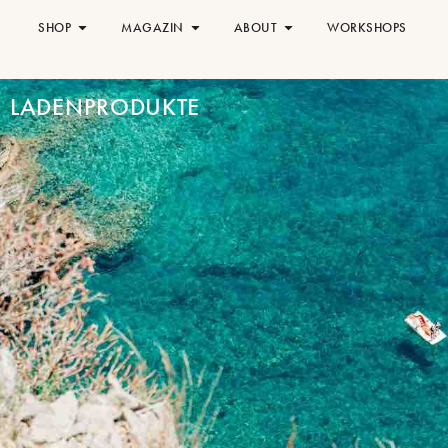
SHOP
MAGAZIN
ABOUT
WORKSHOPS
LADENPRODUKTE