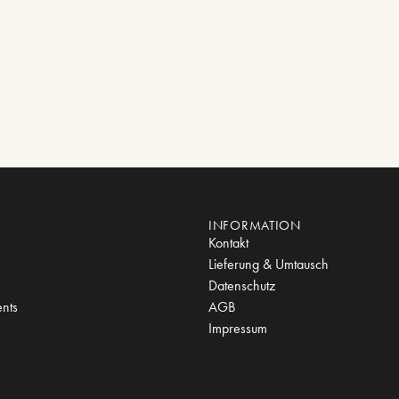
INFORMATION
Kontakt
Lieferung & Umtausch
Datenschutz
nts
AGB
Impressum