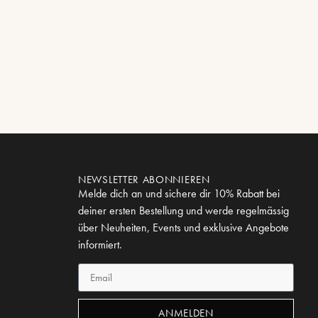
NEWSLETTER ABONNIEREN
Melde dich an und sichere dir 10% Rabatt bei
deiner ersten Bestellung und werde regelmässig
über Neuheiten, Events und exklusive Angebote
informiert.
ANMELDEN