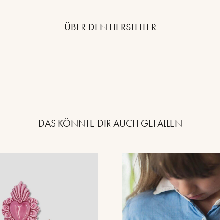
ÜBER DEN HERSTELLER
DAS KÖNNTE DIR AUCH GEFALLEN