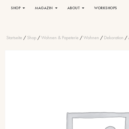
SHOP
MAGAZIN
ABOUT
WORKSHOPS
Startseite
/
Shop
/
Wohnen & Papeterie
/
Wohnen
/
Dekoration
/ 