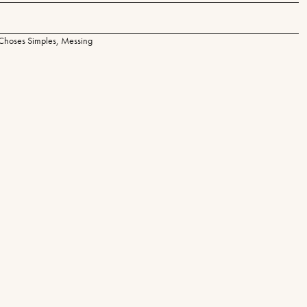
 Choses Simples
,
Messing