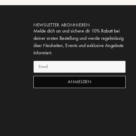
NEWSLETTER ABONNIEREN
Melde dich an und sichere dir 10% Rabatt bei
deiner ersten Bestellung und werde regelmässig
über Neuheiten, Events und exklusive Angebote
informiert.
ANMELDEN