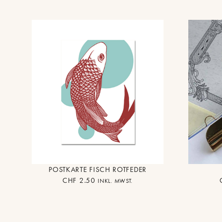
POSTKARTE FISCH ROTFEDER
CHF
2.50
INKL. MWST.