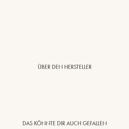
ÜBER DEN HERSTELLER
DAS KÖNNTE DIR AUCH GEFALLEN