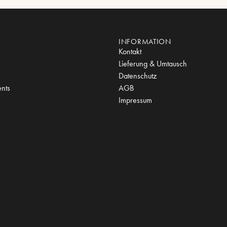
INFORMATION
Kontakt
Lieferung & Umtausch
Datenschutz
nts
AGB
Impressum