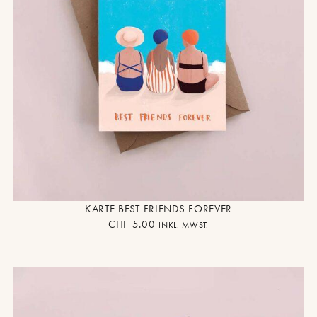
KARTE BEST FRIENDS FOREVER
CHF
5.00
INKL. MWST.