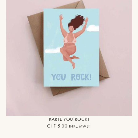
KARTE YOU ROCK!
CHF
5.00
INKL. MWST.