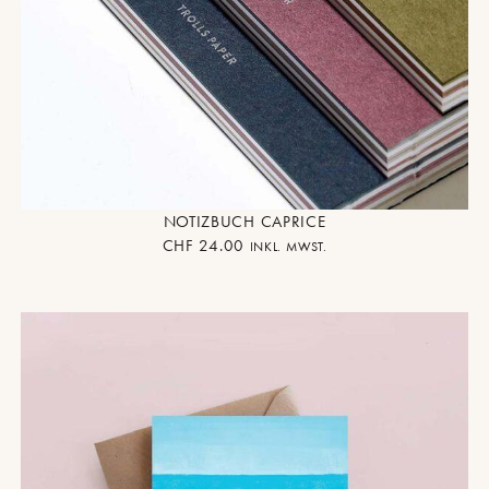
NOTIZBUCH CAPRICE
CHF
24.00
INKL. MWST.