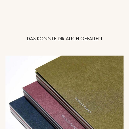
DAS KÖNNTE DIR AUCH GEFALLEN