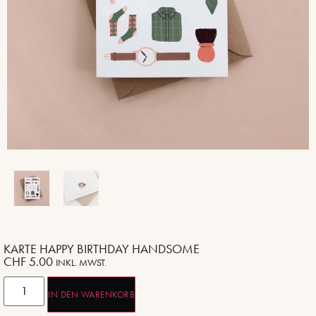
KARTE HAPPY BIRTHDAY HANDSOME
CHF
5.00
INKL. MWST.
IN DEN WARENKORB