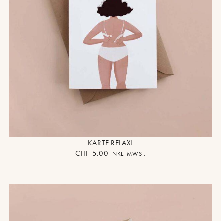
KARTE RELAX!
CHF
5.00
INKL. MWST.