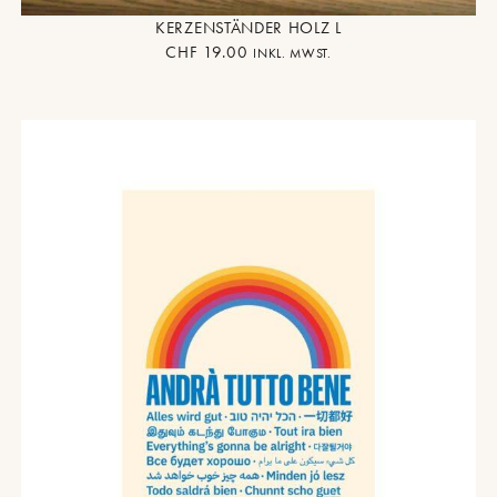
KERZENSTÄNDER HOLZ L
CHF
19.00
INKL. MWST.