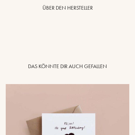
ÜBER DEN HERSTELLER
DAS KÖNNTE DIR AUCH GEFALLEN