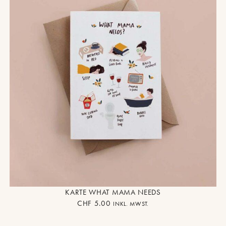
KARTE WHAT MAMA NEEDS
CHF
5.00
INKL. MWST.