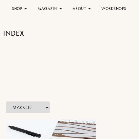
SHOP
MAGAZIN
ABOUT
WORKSHOPS
INDEX