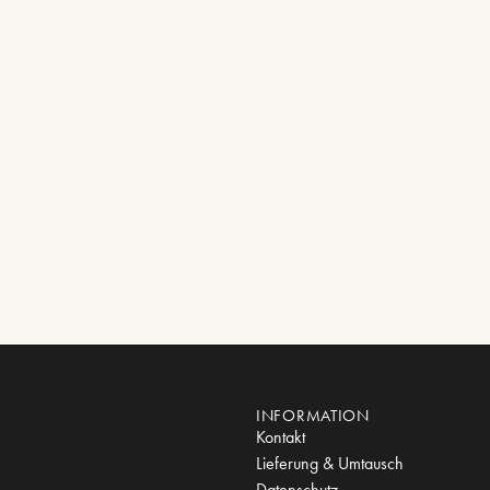
INFORMATION
Kontakt
Lieferung & Umtausch
Datenschutz