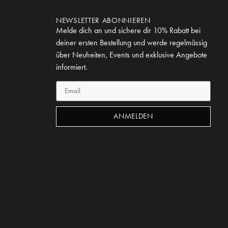
NEWSLETTER ABONNIEREN
Melde dich an und sichere dir 10% Rabatt bei
deiner ersten Bestellung und werde regelmässig
über Neuheiten, Events und exklusive Angebote
informiert.
ANMELDEN