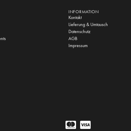
INFORMATION
Kontakt
Lieferung & Umtausch
Datenschutz
nts
AGB
Impressum