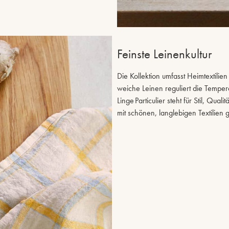
Feinste Leinenkultur
Die Kollektion umfasst Heimtextil
weiche Leinen reguliert die Temper
Linge Particulier steht für Stil, Qu
mit schönen, langlebigen Textilien 