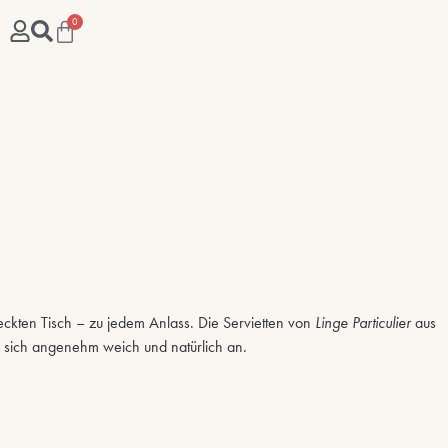
0
ckten Tisch – zu jedem Anlass. Die Servietten von
Linge Particulier
aus
sich angenehm weich und natürlich an.