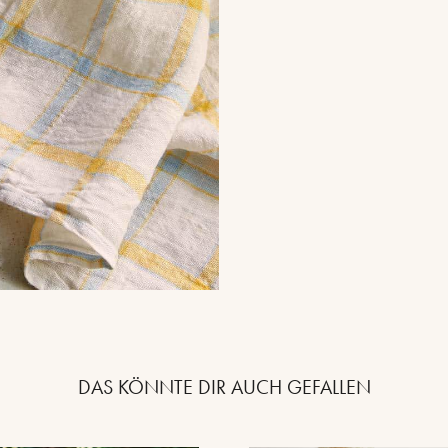
DAS KÖNNTE DIR AUCH GEFALLEN