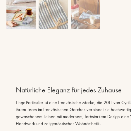
Natürliche Eleganz für jedes Zuhause
Linge Particulier ist eine französische Marke, die 2011 von Cyri
ihrem Team im französischen Garches verbindet sie hochwertig
gewaschenem Leinen mit modernem, farbstarkem Design eine Ve
Handwerk und zeitgenössischer Wohnästhetik.