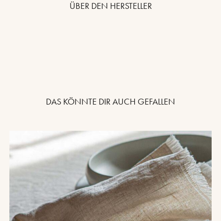
ÜBER DEN HERSTELLER
DAS KÖNNTE DIR AUCH GEFALLEN