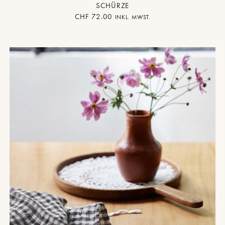
SCHÜRZE
CHF
72.00
INKL. MWST.