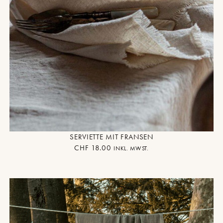
SERVIETTE MIT FRANSEN
CHF
18.00
INKL. MWST.