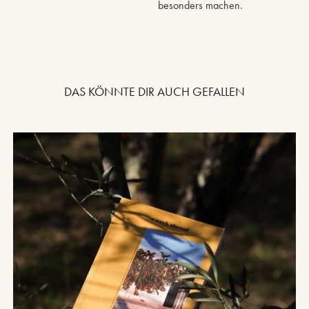
besonders machen.
DAS KÖNNTE DIR AUCH GEFALLEN