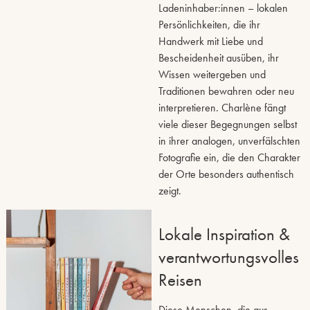
Ladeninhaber:innen – lokalen
Persönlichkeiten, die ihr
Handwerk mit Liebe und
Bescheidenheit ausüben, ihr
Wissen weitergeben und
Traditionen bewahren oder neu
interpretieren. Charlène fängt
viele dieser Begegnungen selbst
in ihrer analogen, unverfälschten
Fotografie ein, die den Charakter
der Orte besonders authentisch
zeigt.
Lokale Inspiration &
verantwortungsvolles
Reisen
Diese Menschen, die aus