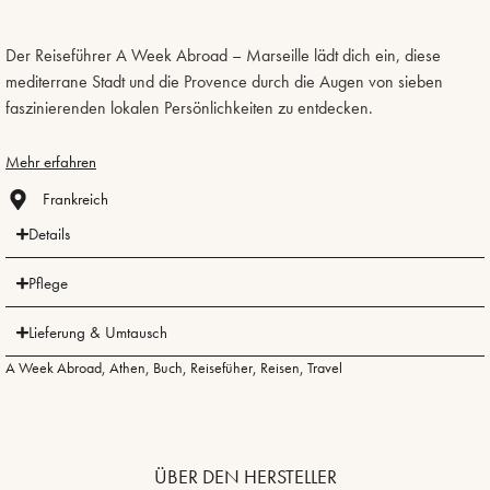
Der Reiseführer A Week Abroad – Marseille lädt dich ein, diese
mediterrane Stadt und die Provence durch die Augen von sieben
faszinierenden lokalen Persönlichkeiten zu entdecken.
Mehr erfahren
Frankreich
Details
Pflege
Lieferung & Umtausch
A Week Abroad
,
Athen
,
Buch
,
Reisefüher
,
Reisen
,
Travel
ÜBER DEN HERSTELLER