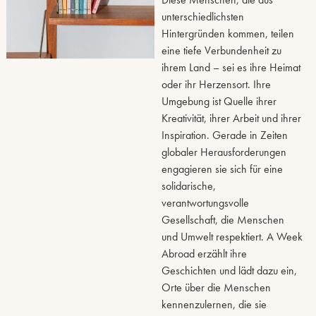
unterschiedlichsten
Hintergründen kommen, teilen
eine tiefe Verbundenheit zu
ihrem Land – sei es ihre Heimat
oder ihr Herzensort. Ihre
Umgebung ist Quelle ihrer
Kreativität, ihrer Arbeit und ihrer
Inspiration. Gerade in Zeiten
globaler Herausforderungen
engagieren sie sich für eine
solidarische,
verantwortungsvolle
Gesellschaft, die Menschen
und Umwelt respektiert. A Week
Abroad erzählt ihre
Geschichten und lädt dazu ein,
Orte über die Menschen
kennenzulernen, die sie