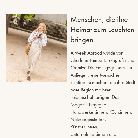
Menschen, die ihre
Heimat zum Leuchten
bringen
A Week Abroad wurde von
Charlène Lambert, Fotografin und
Creative Director, gegründet. Ihr
Anliegen: jene Menschen
sichtbar zu machen, die ihre Stadt
oder Region mit ihrer
Leidenschaft prägen. Das
Magazin begegnet
Handwerker:innen, Köch:innen,
Naturbegeisterten,
Künstler:innen,
Unternehmer:innen und