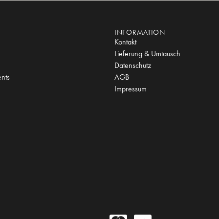
INFORMATION
Kontakt
Lieferung & Umtausch
Datenschutz
nts
AGB
Impressum