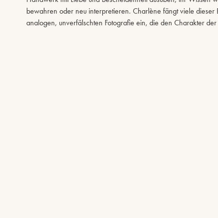
bewahren oder neu interpretieren. Charlène fängt viele dieser 
analogen, unverfälschten Fotografie ein, die den Charakter der