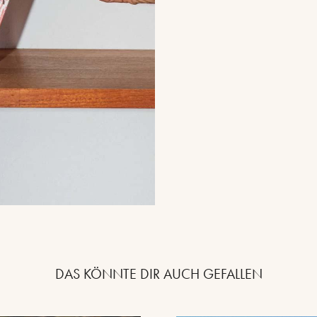
DAS KÖNNTE DIR AUCH GEFALLEN