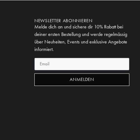
NEWSLETTER ABONNIEREN
Melde dich an und sichere dir 10% Rabatt bei
deiner ersten Bestellung und werde regelmässig
über Neuheiten, Events und exklusive Angebote
informiert.
ANMELDEN