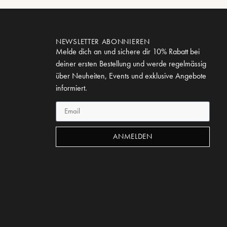
NEWSLETTER ABONNIEREN
Melde dich an und sichere dir 10% Rabatt bei
deiner ersten Bestellung und werde regelmässig
über Neuheiten, Events und exklusive Angebote
informiert.
ANMELDEN