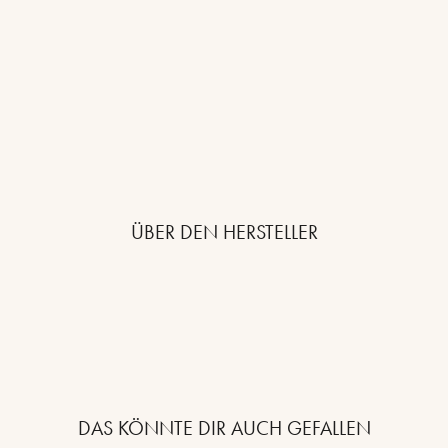
ÜBER DEN HERSTELLER
DAS KÖNNTE DIR AUCH GEFALLEN