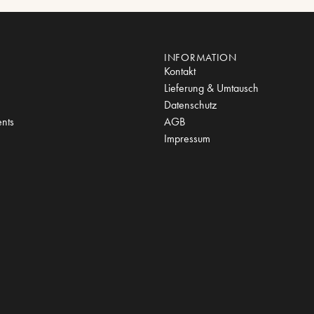
INFORMATION
Kontakt
Lieferung & Umtausch
Datenschutz
nts
AGB
Impressum