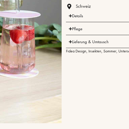
Schweiz
Details
Pflege
Lieferung & Umtausch
Fidea Design
,
Insekten
,
Sommer
,
Unters