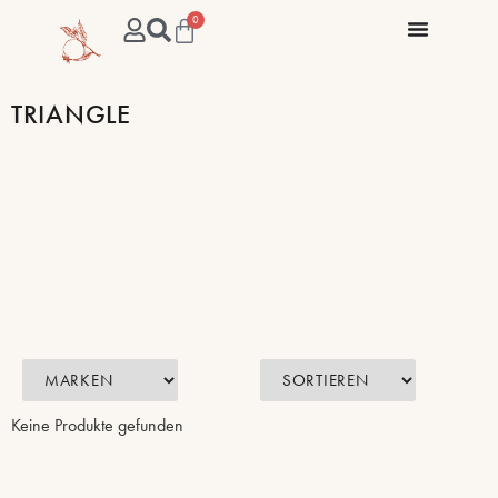
0
TRIANGLE
Keine Produkte gefunden