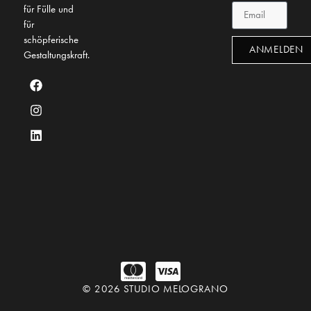
für Fülle und
für
schöpferische
ANMELDEN
Gestaltungskraft.
© 2026 STUDIO MELOGRANO