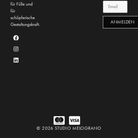
für Fülle und
für
schöpferische
ANMELDEN
Gestaltungskraft.
© 2026 STUDIO MELOGRANO