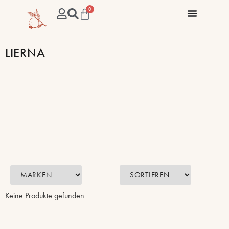
0
LIERNA
Keine Produkte gefunden