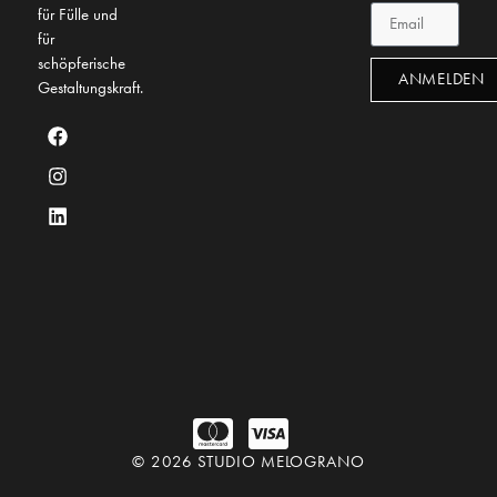
für Fülle und
für
schöpferische
ANMELDEN
Gestaltungskraft.
© 2026 STUDIO MELOGRANO