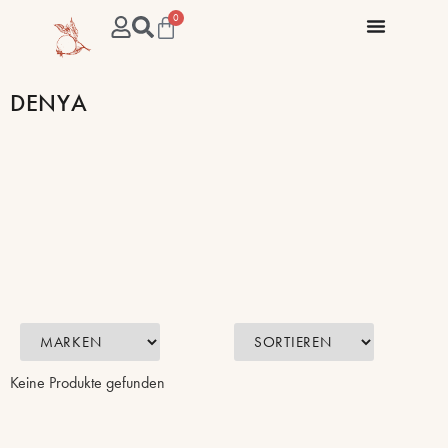
0
DENYA
Keine Produkte gefunden