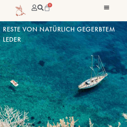
0
RESTE VON NATÜRLICH GEGERBTEM
LEDER