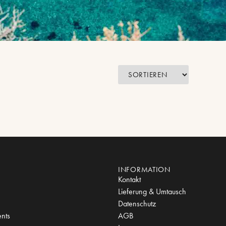
INFORMATION
Kontakt
Lieferung & Umtausch
Datenschutz
nts
AGB