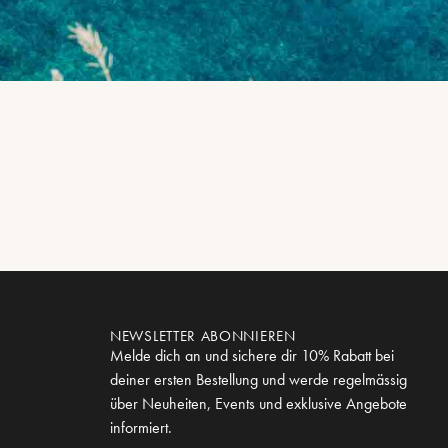
NEWSLETTER ABONNIEREN
Melde dich an und sichere dir 10% Rabatt bei
deiner ersten Bestellung und werde regelmässig
über Neuheiten, Events und exklusive Angebote
informiert.