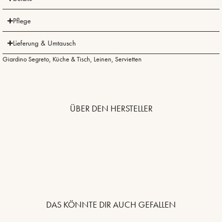
Pflege
Lieferung & Umtausch
Giardino Segreto
,
Küche & Tisch
,
Leinen
,
Servietten
ÜBER DEN HERSTELLER
DAS KÖNNTE DIR AUCH GEFALLEN