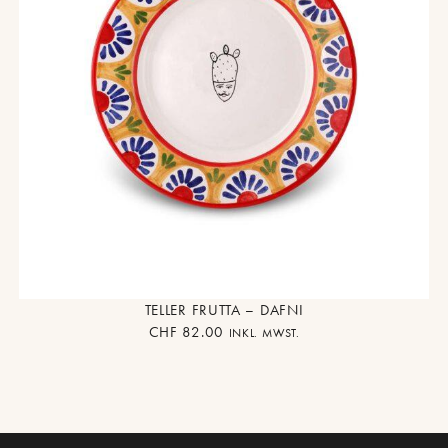
TELLER FRUTTA – DAFNI
CHF
82.00
INKL. MWST.