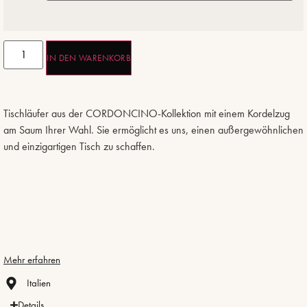
IN DEN WARENKORB
Tischläufer aus der CORDONCINO-Kollektion mit einem Kordelzug
am Saum Ihrer Wahl. Sie ermöglicht es uns, einen außergewöhnlichen
und einzigartigen Tisch zu schaffen.
Mehr erfahren
Italien
Details