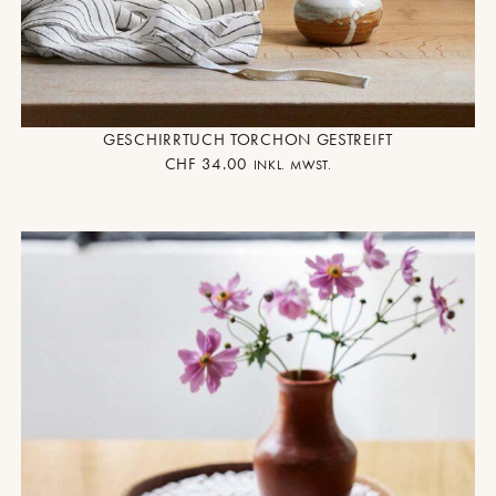
GESCHIRRTUCH TORCHON GESTREIFT
CHF
34.00
INKL. MWST.