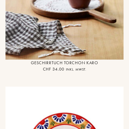
GESCHIRRTUCH TORCHON KARO
CHF
34.00
INKL. MWST.