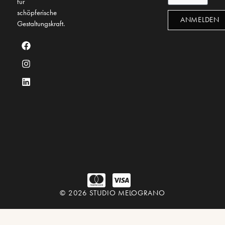
für
schöpferische
ANMELDEN
Gestaltungskraft.
© 2026 STUDIO MELOGRANO