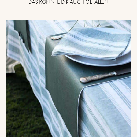
DAS KÖNNTE DIR AUCH GEFALLEN