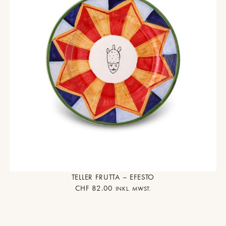
TELLER FRUTTA – EFESTO
CHF
82.00
INKL. MWST.