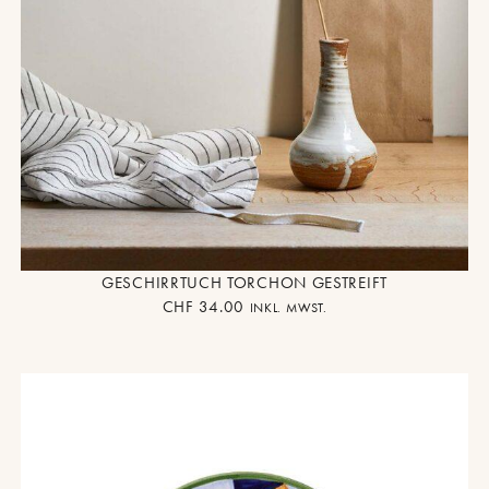
GESCHIRRTUCH TORCHON GESTREIFT
CHF
34.00
INKL. MWST.