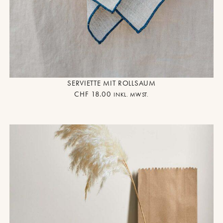
SERVIETTE MIT ROLLSAUM
CHF
18.00
INKL. MWST.