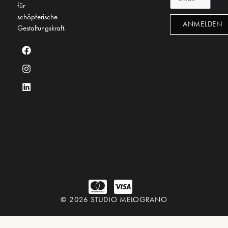
für
schöpferische
ANMELDEN
Gestaltungskraft.
© 2026 STUDIO MELOGRANO