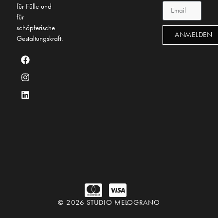
für Fülle und
für
schöpferische
ANMELDEN
Gestaltungskraft.
© 2026 STUDIO MELOGRANO