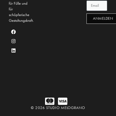
für Fülle und
für
schöpferische
ANMELDEN
Gestaltungskraft.
© 2026 STUDIO MELOGRANO