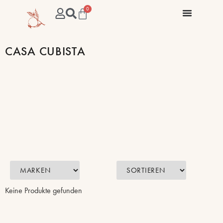
0
CASA CUBISTA
Keine Produkte gefunden