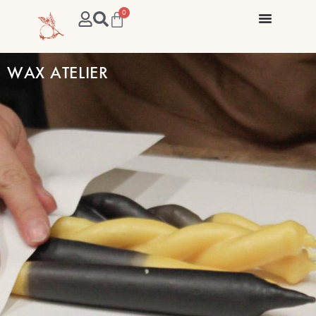
0
WAX ATELIER