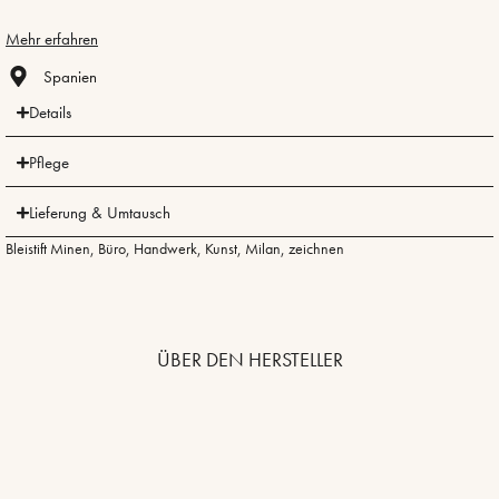
Mehr erfahren
Spanien
Details
Pflege
Lieferung & Umtausch
Bleistift Minen
,
Büro
,
Handwerk
,
Kunst
,
Milan
,
zeichnen
ÜBER DEN HERSTELLER