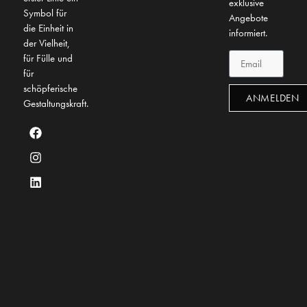
exklusive
Symbol für
Angebote
die Einheit in
informiert.
der Vielheit,
für Fülle und
für
schöpferische
ANMELDEN
Gestaltungskraft.