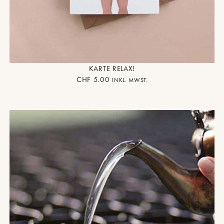
KARTE RELAX!
CHF
5.00
INKL. MWST.