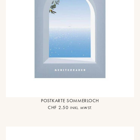
POSTKARTE SOMMERLOCH
CHF
2.50
INKL. MWST.