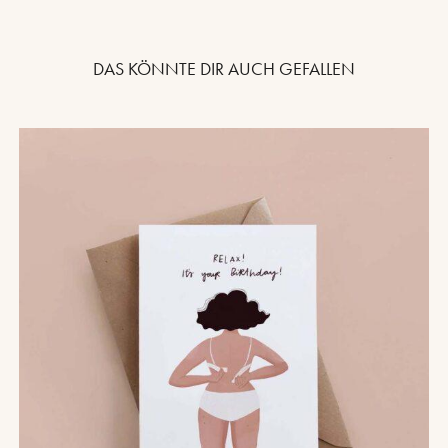
DAS KÖNNTE DIR AUCH GEFALLEN