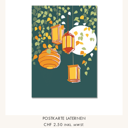
POSTKARTE LATERNEN
CHF
2.50
INKL. MWST.