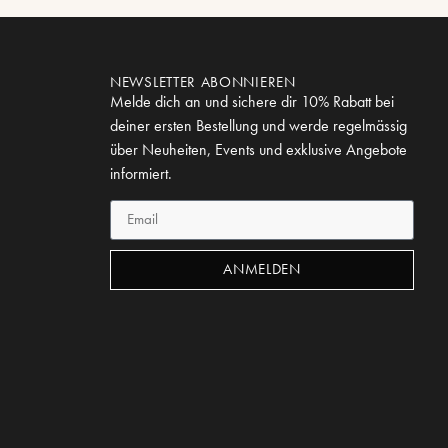
NEWSLETTER ABONNIEREN
Melde dich an und sichere dir 10% Rabatt bei
deiner ersten Bestellung und werde regelmässig
über Neuheiten, Events und exklusive Angebote
informiert.
ANMELDEN