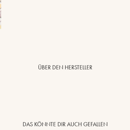
ÜBER DEN HERSTELLER
DAS KÖNNTE DIR AUCH GEFALLEN