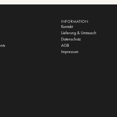
INFORMATION
Kontakt
Lieferung & Umtausch
Datenschutz
nts
AGB
Impressum