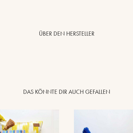
ÜBER DEN HERSTELLER
DAS KÖNNTE DIR AUCH GEFALLEN