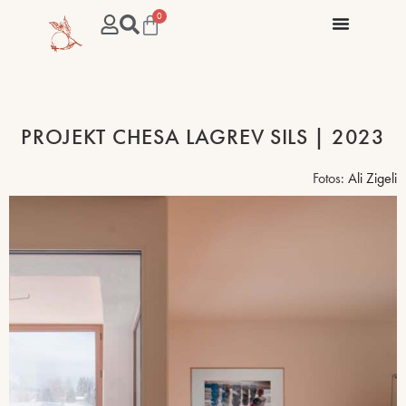
0
PROJEKT CHESA LAGREV SILS | 2023
Fotos:
Ali Zigeli