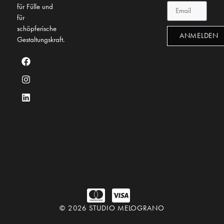
für Fülle und
für
schöpferische
ANMELDEN
Gestaltungskraft.
© 2026 STUDIO MELOGRANO