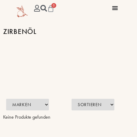
0
ZIRBENÖL
Keine Produkte gefunden