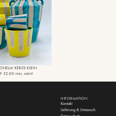
ONELLA KERZE KLEIN
F
52.00
INKL. MWST.
INFORMATION
Kontakt
Lieferung & Umtausch
Datenschutz