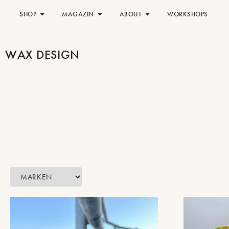
SHOP
MAGAZIN
ABOUT
WORKSHOPS
WAX DESIGN