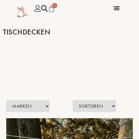
0
TISCHDECKEN