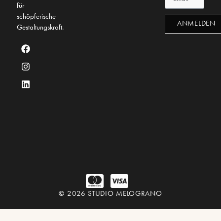
für
schöpferische
ANMELDEN
Gestaltungskraft.
© 2026 STUDIO MELOGRANO