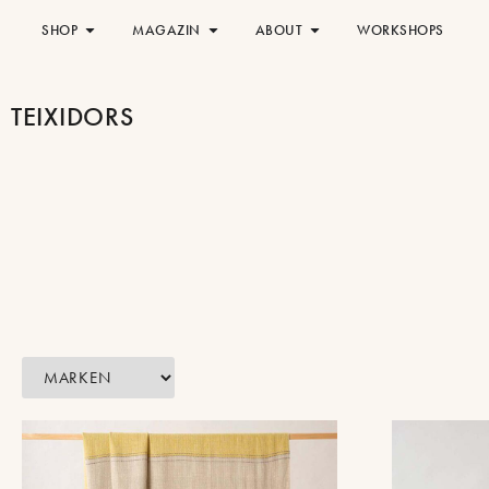
SHOP
MAGAZIN
ABOUT
WORKSHOPS
TEIXIDORS