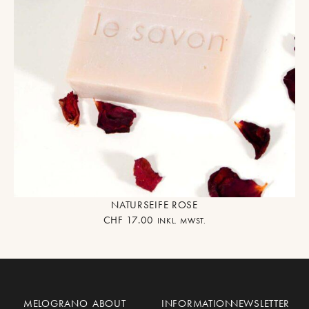
NATURSEIFE ROSE
CHF
17.00
INKL. MWST.
MELOGRANO
ABOUT
INFORMATION
NEWSLETTER