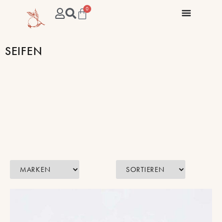
0
SEIFEN