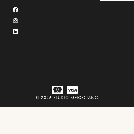
© 2026 STUDIO MELOGRANO