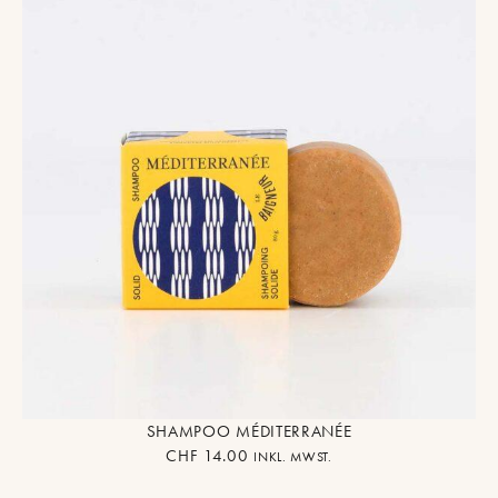
SHAMPOO MÉDITERRANÉE
CHF
14.00
INKL. MWST.