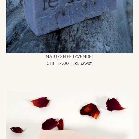
NATURSEIFE LAVENDEL
CHF
17.00
INKL. MWST.