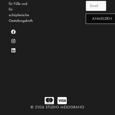
für Fülle und
für
schöpferische
ANMELDEN
Gestaltungskraft.
© 2026 STUDIO MELOGRANO