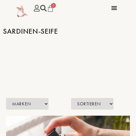
0
SARDINEN-SEIFE