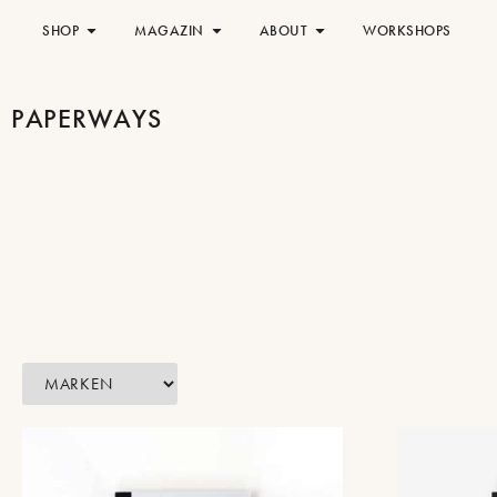
SHOP
MAGAZIN
ABOUT
WORKSHOPS
PAPERWAYS