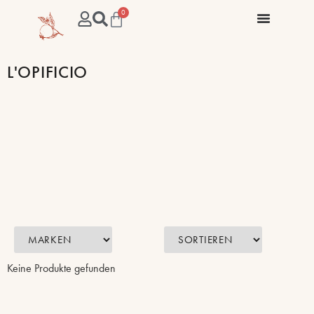
0
L'OPIFICIO
Keine Produkte gefunden