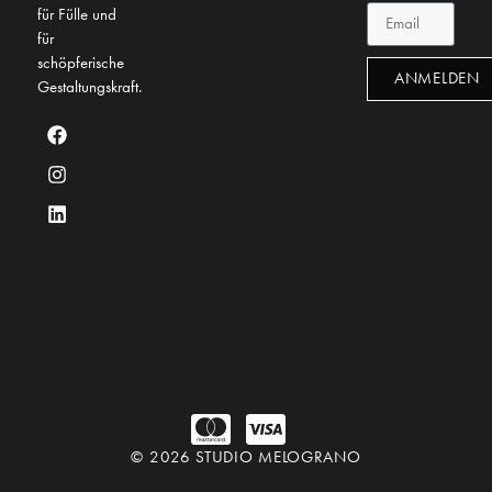
für Fülle und
für
schöpferische
ANMELDEN
Gestaltungskraft.
© 2026 STUDIO MELOGRANO