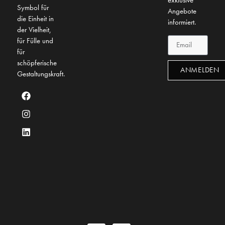
exklusive
Symbol für
Angebote
die Einheit in
informiert.
der Vielheit,
für Fülle und
für
schöpferische
ANMELDEN
Gestaltungskraft.