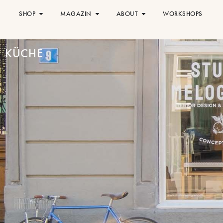
SHOP
MAGAZIN
ABOUT
WORKSHOPS
KÜCHE