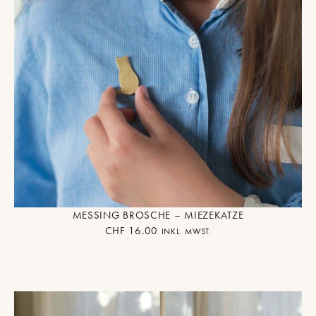
MESSING BROSCHE – MIEZEKATZE
CHF
16.00
INKL. MWST.