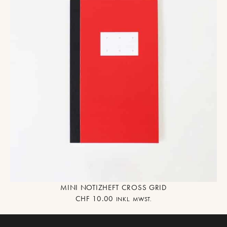
MINI NOTIZHEFT CROSS GRID
CHF
10.00
INKL. MWST.