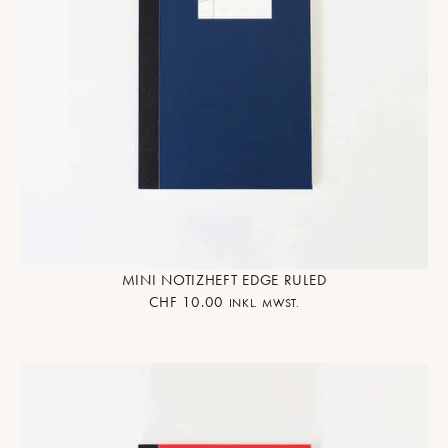
MINI NOTIZHEFT EDGE RULED
CHF
10.00
INKL. MWST.