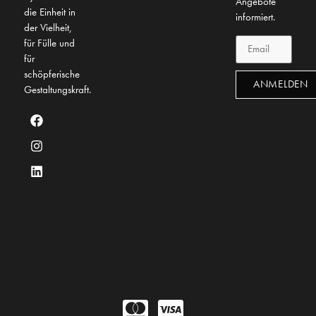
Angebote
die Einheit in
informiert.
der Vielheit,
für Fülle und
für
schöpferische
ANMELDEN
Gestaltungskraft.