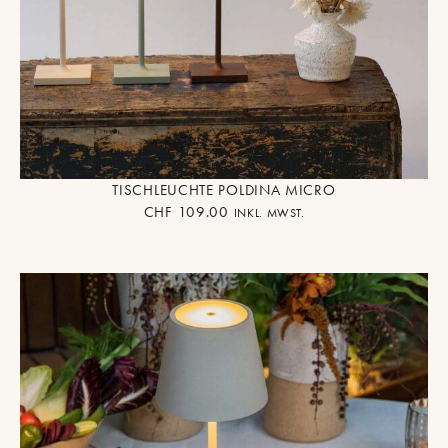
TISCHLEUCHTE POLDINA MICRO
CHF
109.00
INKL. MWST.