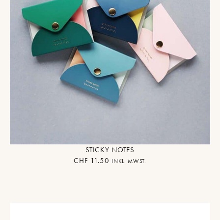
STICKY NOTES
CHF
11.50
INKL. MWST.