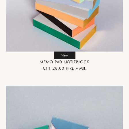
New
MEMO PAD NOTIZBLOCK
CHF
28.00
INKL. MWST.