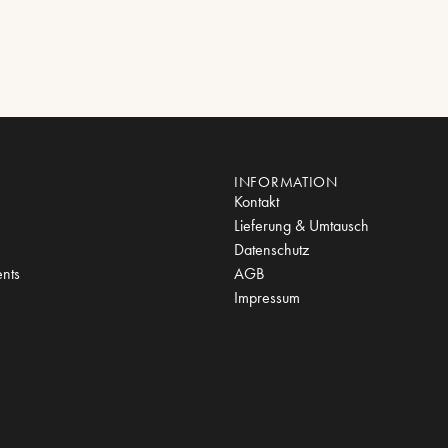
INFORMATION
Kontakt
Lieferung & Umtausch
Datenschutz
nts
AGB
Impressum