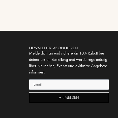
NEWSLETTER ABONNIEREN
Melde dich an und sichere dir 10% Rabatt bei
deiner ersten Bestellung und werde regelmässig
über Neuheiten, Events und exklusive Angebote
informiert.
ANMELDEN