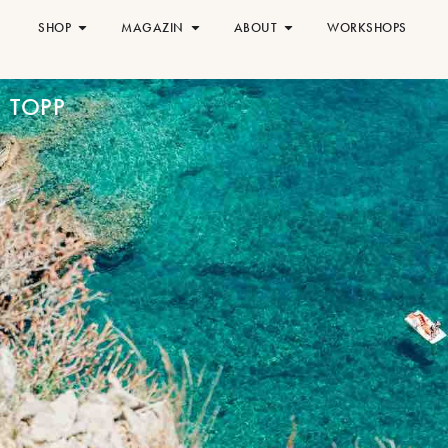
SHOP
MAGAZIN
ABOUT
WORKSHOPS
TOPP