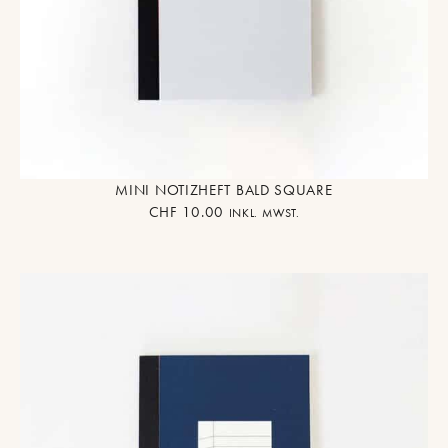
MINI NOTIZHEFT BALD SQUARE
CHF
10.00
INKL. MWST.