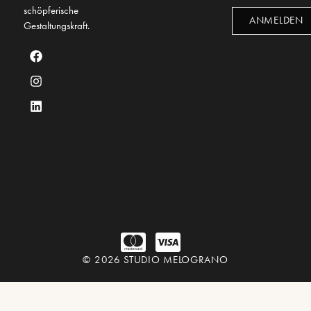
schöpferische
ANMELDEN
Gestaltungskraft.
© 2026 STUDIO MELOGRANO