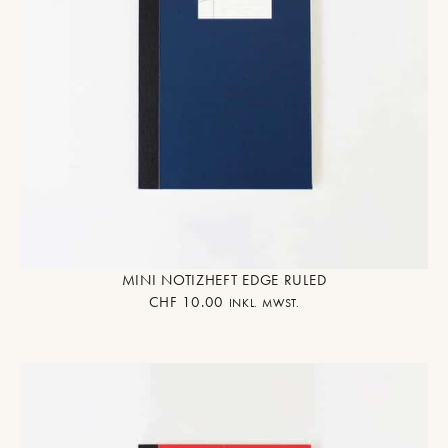
MINI NOTIZHEFT EDGE RULED
CHF
10.00
INKL. MWST.