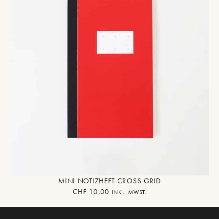
MINI NOTIZHEFT CROSS GRID
CHF
10.00
INKL. MWST.