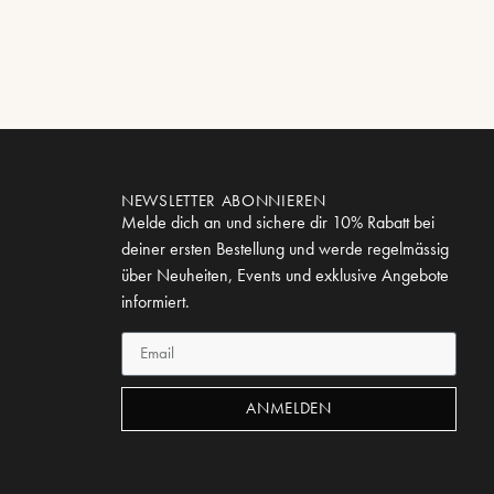
NEWSLETTER ABONNIEREN
Melde dich an und sichere dir 10% Rabatt bei
deiner ersten Bestellung und werde regelmässig
über Neuheiten, Events und exklusive Angebote
informiert.
ANMELDEN