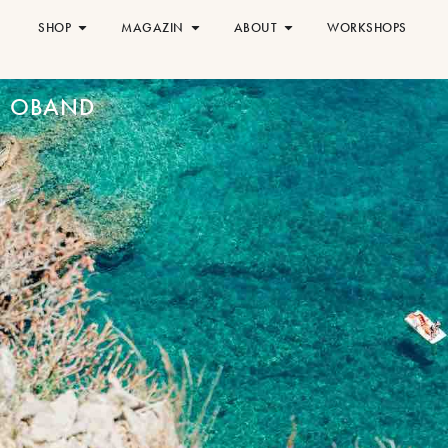
SHOP
MAGAZIN
ABOUT
WORKSHOPS
OBAND