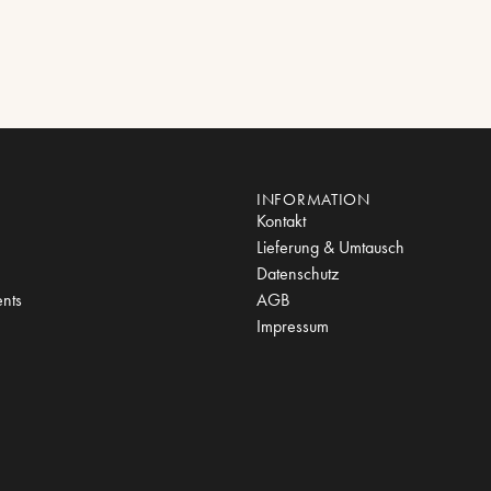
INFORMATION
Kontakt
Lieferung & Umtausch
Datenschutz
nts
AGB
Impressum