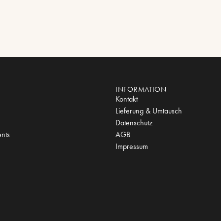
INFORMATION
Kontakt
Lieferung & Umtausch
Datenschutz
nts
AGB
Impressum