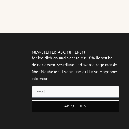
NEWSLETTER ABONNIEREN
Melde dich an und sichere dir 10% Rabatt bei
deiner ersten Bestellung und werde regelmässig
über Neuheiten, Events und exklusive Angebote
informiert.
ANMELDEN