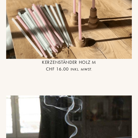
KERZENSTÄNDER HOLZ M
CHF
16.00
INKL. MWST.