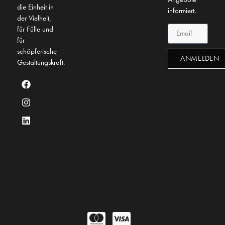
die Einheit in
informiert.
der Vielheit,
für Fülle und
für
schöpferische
ANMELDEN
Gestaltungskraft.