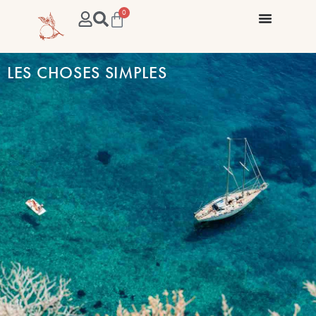
0
LES CHOSES SIMPLES