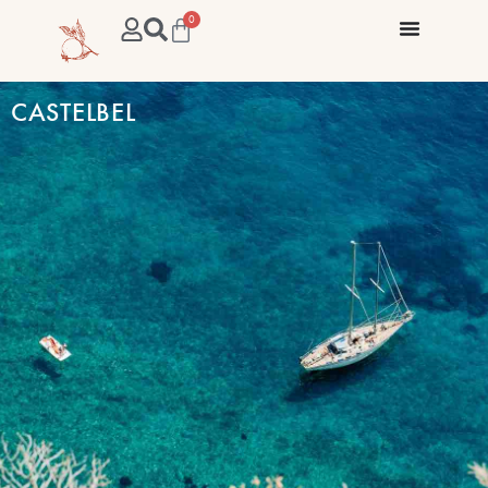
0
CASTELBEL