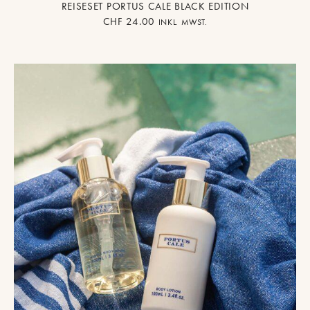
REISESET PORTUS CALE BLACK EDITION
CHF
24.00
INKL. MWST.