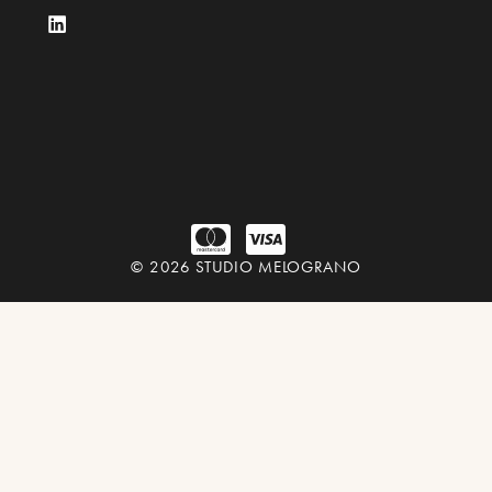
© 2026 STUDIO MELOGRANO