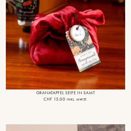
GRANATAPFEL SEIFE IN SAMT
CHF
15.00
INKL. MWST.