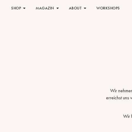
SHOP
MAGAZIN
ABOUT
WORKSHOPS
Wir nehmen 
erreichst uns
Wir 