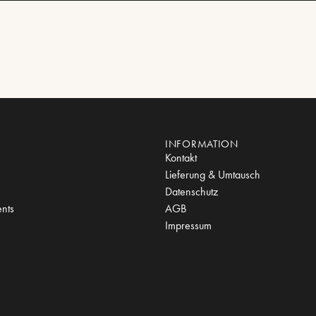
INFORMATION
Kontakt
Lieferung & Umtausch
Datenschutz
nts
AGB
Impressum