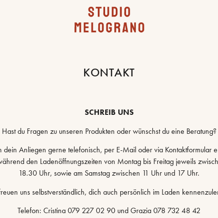
KONTAKT
SCHREIB UNS
Hast du Fragen zu unseren Produkten oder wünschst du eine Beratung?
dein Anliegen gerne telefonisch, per E-Mail oder via Kontaktformular 
 während den Ladenöffnungszeiten von Montag bis Freitag jeweils zwisc
18.30 Uhr, sowie am Samstag zwischen 11 Uhr und 17 Uhr.
freuen uns selbstverständlich, dich auch persönlich im Laden kennenzule
Telefon: Cristina 079 227 02 90 und Grazia 078 732 48 42