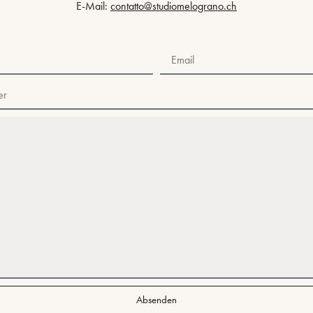
E-Mail:
contatto@studiomelograno.ch
Absenden