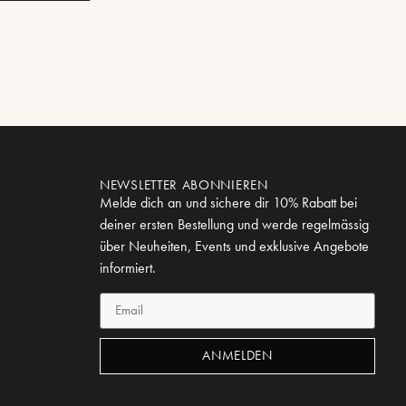
NEWSLETTER ABONNIEREN
Melde dich an und sichere dir 10% Rabatt bei
deiner ersten Bestellung und werde regelmässig
über Neuheiten, Events und exklusive Angebote
informiert.
ANMELDEN