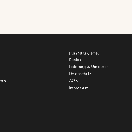
INFORMATION
Kontakt
Lieferung & Umtausch
Datenschutz
nts
AGB
Impressum