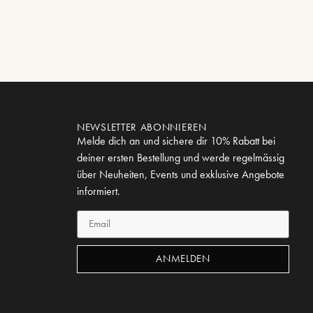
NEWSLETTER ABONNIEREN
Melde dich an und sichere dir 10% Rabatt bei
deiner ersten Bestellung und werde regelmässig
über Neuheiten, Events und exklusive Angebote
informiert.
ANMELDEN