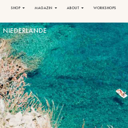
SHOP
MAGAZIN
ABOUT
WORKSHOPS
NIEDERLANDE